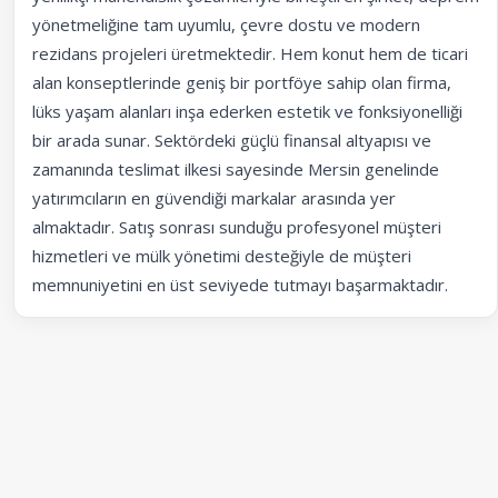
yönetmeliğine tam uyumlu, çevre dostu ve modern
rezidans projeleri üretmektedir. Hem konut hem de ticari
alan konseptlerinde geniş bir portföye sahip olan firma,
lüks yaşam alanları inşa ederken estetik ve fonksiyonelliği
bir arada sunar. Sektördeki güçlü finansal altyapısı ve
zamanında teslimat ilkesi sayesinde Mersin genelinde
yatırımcıların en güvendiği markalar arasında yer
almaktadır. Satış sonrası sunduğu profesyonel müşteri
hizmetleri ve mülk yönetimi desteğiyle de müşteri
memnuniyetini en üst seviyede tutmayı başarmaktadır.