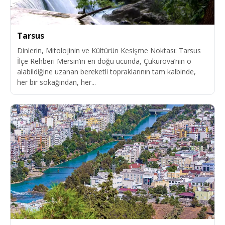
Tarsus
Dinlerin, Mitolojinin ve Kültürün Kesişme Noktası: Tarsus
İlçe Rehberi Mersin’in en doğu ucunda, Çukurova’nın o
alabildiğine uzanan bereketli topraklarının tam kalbinde,
her bir sokağından, her...