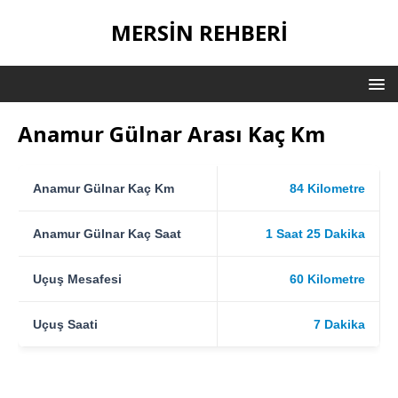
MERSIN REHBERI
Anamur Gülnar Arası Kaç Km
Anamur Gülnar Kaç Km
84 Kilometre
Anamur Gülnar Kaç Saat
1 Saat 25 Dakika
Uçuş Mesafesi
60 Kilometre
Uçuş Saati
7 Dakika