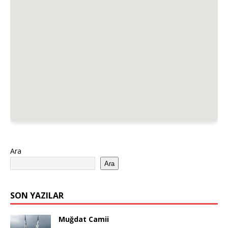
Ara
Ara
SON YAZILAR
Muğdat Camii