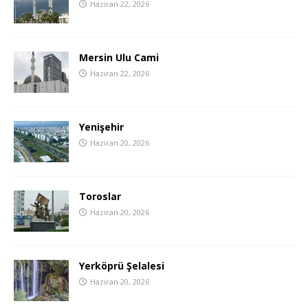
Haziran 22, 2026
Mersin Ulu Cami
Haziran 22, 2026
Yenişehir
Haziran 20, 2026
Toroslar
Haziran 20, 2026
Yerköprü Şelalesi
Haziran 20, 2026