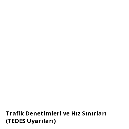
Trafik Denetimleri ve Hız Sınırları
(TEDES Uyarıları)