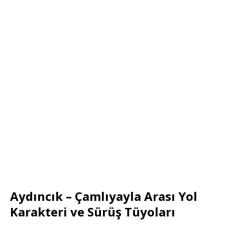
Aydıncık – Çamlıyayla Arası Yol
Karakteri ve Sürüş Tüyoları