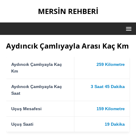
MERSIN REHBERI
Aydıncık Çamlıyayla Arası Kaç Km
Aydıncık Çamlıyayla Kaç
259 Kilometre
Km
Aydıncık Çamlıyayla Kaç
3 Saat 45 Dakika
Saat
Uçuş Mesafesi
159 Kilometre
Uçuş Saati
19 Dakika