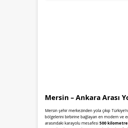
Mersin – Ankara Arası Yo
Mersin şehir merkezinden yola çıkıp Türkiye’n
bölgelerini birbirine bağlayan en modern ve e
arasındaki karayolu mesafesi
500 kilometre