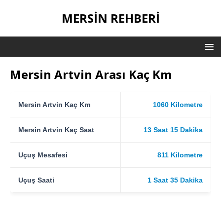
MERSIN REHBERI
Mersin Artvin Arası Kaç Km
Mersin Artvin Kaç Km
1060 Kilometre
Mersin Artvin Kaç Saat
13 Saat 15 Dakika
Uçuş Mesafesi
811 Kilometre
Uçuş Saati
1 Saat 35 Dakika