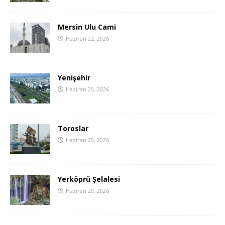
Mersin Ulu Cami
Haziran 22, 2026
Yenişehir
Haziran 20, 2026
Toroslar
Haziran 20, 2026
Yerköprü Şelalesi
Haziran 20, 2026