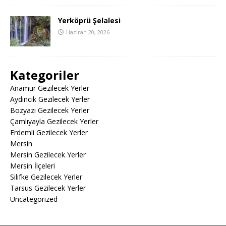
Yerköprü Şelalesi
Haziran 20, 2026
Kategoriler
Anamur Gezilecek Yerler
Aydıncık Gezilecek Yerler
Bozyazı Gezilecek Yerler
Çamlıyayla Gezilecek Yerler
Erdemli Gezilecek Yerler
Mersin
Mersin Gezilecek Yerler
Mersin İlçeleri
Silifke Gezilecek Yerler
Tarsus Gezilecek Yerler
Uncategorized