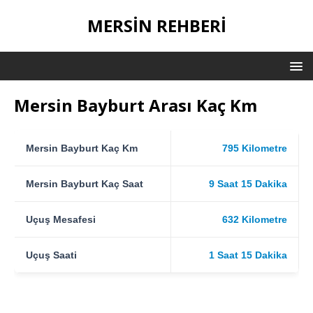
MERSIN REHBERI
Mersin Bayburt Arası Kaç Km
Mersin Bayburt Kaç Km
795 Kilometre
Mersin Bayburt Kaç Saat
9 Saat 15 Dakika
Uçuş Mesafesi
632 Kilometre
Uçuş Saati
1 Saat 15 Dakika