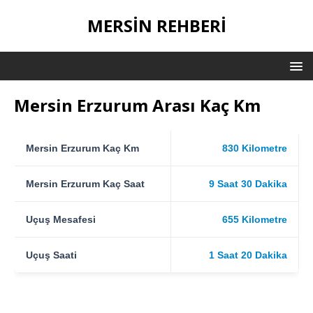
MERSIN REHBERI
Mersin Erzurum Arası Kaç Km
Mersin Erzurum Kaç Km
830 Kilometre
Mersin Erzurum Kaç Saat
9 Saat 30 Dakika
Uçuş Mesafesi
655 Kilometre
Uçuş Saati
1 Saat 20 Dakika