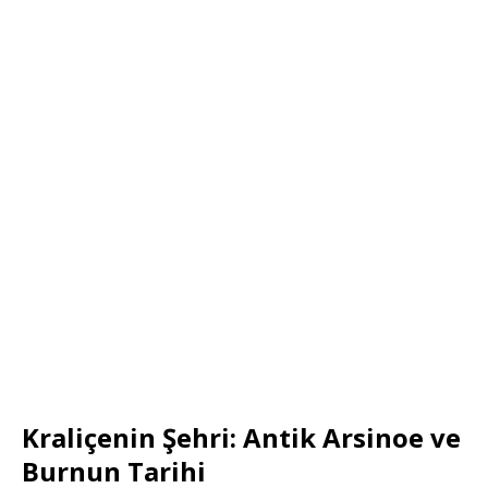
Kraliçenin Şehri: Antik Arsinoe ve
Burnun Tarihi