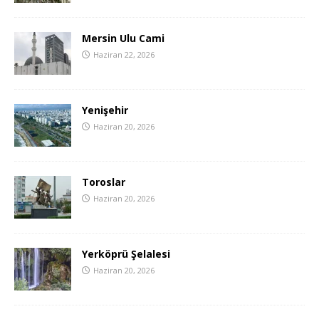
Mersin Ulu Cami
Haziran 22, 2026
Yenişehir
Haziran 20, 2026
Toroslar
Haziran 20, 2026
Yerköprü Şelalesi
Haziran 20, 2026