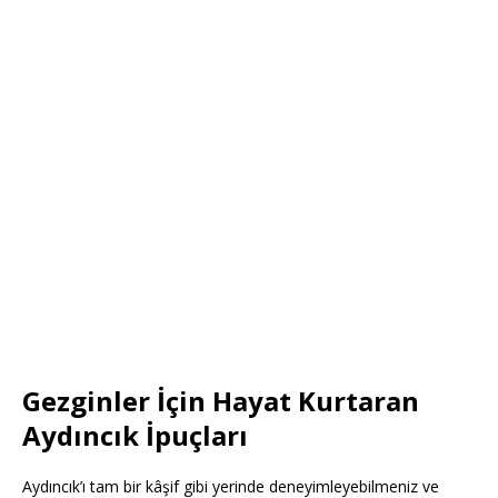
Gezginler İçin Hayat Kurtaran
Aydıncık İpuçları
Aydıncık’ı tam bir kâşif gibi yerinde deneyimleyebilmeniz ve