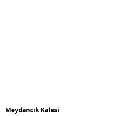
Meydancık Kalesi