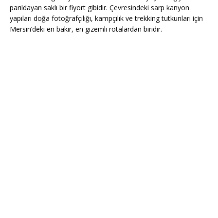
parıldayan saklı bir fiyort gibidir. Çevresindeki sarp kanyon
yapıları doğa fotoğrafçılığı, kampçılık ve trekking tutkunları için
Mersin’deki en bakir, en gizemli rotalardan biridir.