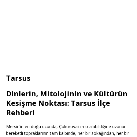
Tarsus
Dinlerin, Mitolojinin ve Kültürün
Kesişme Noktası: Tarsus İlçe
Rehberi
Mersin’in en doğu ucunda, Çukurova’nın o alabildiğine uzanan
bereketli topraklarının tam kalbinde, her bir sokağından, her bir