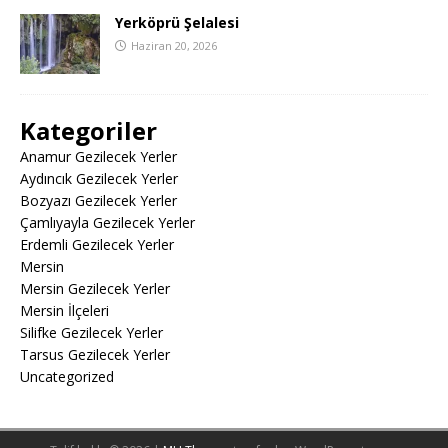
Yerköprü Şelalesi
Haziran 20, 2026
Kategoriler
Anamur Gezilecek Yerler
Aydıncık Gezilecek Yerler
Bozyazı Gezilecek Yerler
Çamlıyayla Gezilecek Yerler
Erdemli Gezilecek Yerler
Mersin
Mersin Gezilecek Yerler
Mersin İlçeleri
Silifke Gezilecek Yerler
Tarsus Gezilecek Yerler
Uncategorized