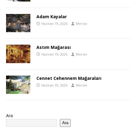
Adam Kayalar
Haziran 19, 2026
Mersin
Astım Mağarası
Haziran 19, 2026
Mersin
Cennet Cehennem Mağaraları
Haziran 19, 2026
Mersin
Ara
Ara