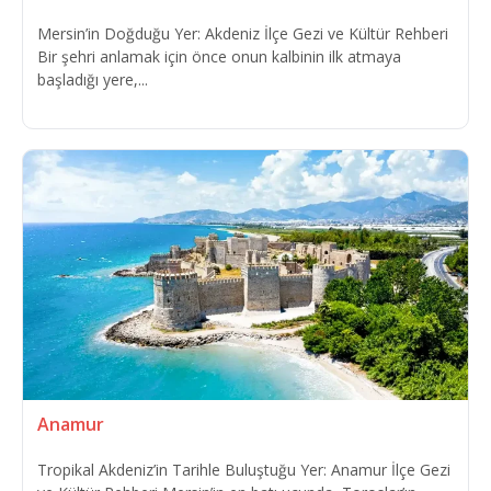
Mersin’in Doğduğu Yer: Akdeniz İlçe Gezi ve Kültür Rehberi
Bir şehri anlamak için önce onun kalbinin ilk atmaya
başladığı yere,...
Anamur
Tropikal Akdeniz’in Tarihle Buluştuğu Yer: Anamur İlçe Gezi