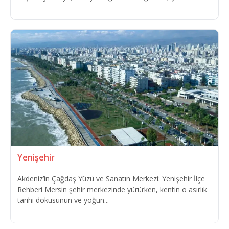
Yenişehir
Akdeniz’in Çağdaş Yüzü ve Sanatın Merkezi: Yenişehir İlçe
Rehberi Mersin şehir merkezinde yürürken, kentin o asırlık
tarihi dokusunun ve yoğun...